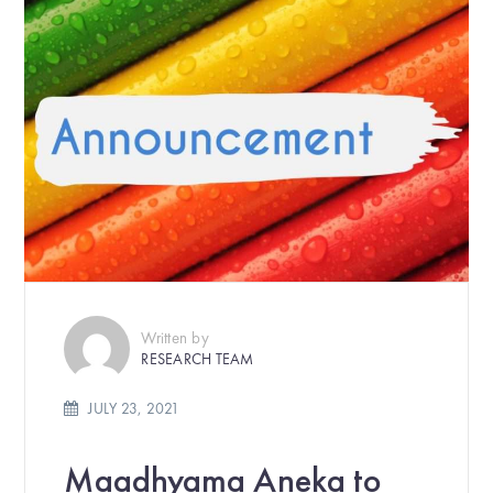
Written by
RESEARCH TEAM
JULY 23, 2021
Maadhyama Aneka to