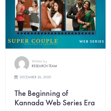
Written by
RESEARCH TEAM
DECEMBER 26, 2020
The Beginning of
Kannada Web Series Era