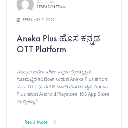
Written by
RESEARCH TEAM
FEBRUARY 5, 2022
Aneka Plus ಹೊಸ ಕನ್ನಡ
OTT Platform
ಮಾಧ್ಯಮ ಅನೇಕ ಇದೀಗ ಕನ್ನಡದಲ್ಲಿ ಅತ್ಯುತ್ತಮ
ಗುಣಮಟ್ಟದ ಕಂಟೆಂಟ್ ನೀಡುವ Aneka Plus ಹೆಸರಿನ
ಹೊಸ OTT (ಓವರ್ ದಿ ಟಾಪ್) ಹೊರತರುತ್ತಿದೆ. Aneka
Plus ಇದೀಗ Android Playstore, iOS App Store
ಗಳಲ್ಲಿ ಅಲ್ಲದೆ
Read More