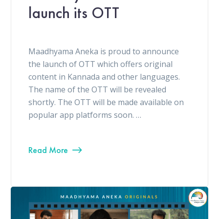
launch its OTT
Maadhyama Aneka is proud to announce
the launch of OTT which offers original
content in Kannada and other languages.
The name of the OTT will be revealed
shortly. The OTT will be made available on
popular app platforms soon. …
Read More