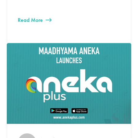
Read More