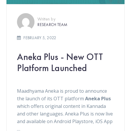
Written by
RESEARCH TEAM
FEBRUARY 5, 2022
Aneka Plus - New OTT
Platform Launched
Maadhyama Aneka is proud to announce
the launch of its OTT platform
Aneka Plus
which offers original content in Kannada
and other languages. Aneka Plus is now live
and available on Android Playstore, iOS App
…