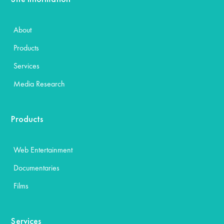
About
Products
Services
Media Research
Products
Web Entertainment
Documentaries
Films
Services