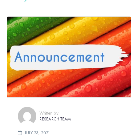
Written by
RESEARCH TEAM
JULY 23, 2021