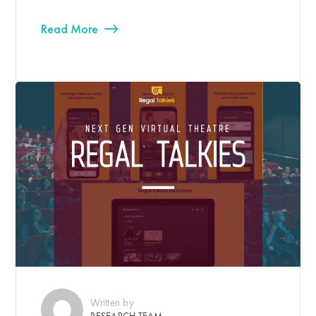
Read More
Written by