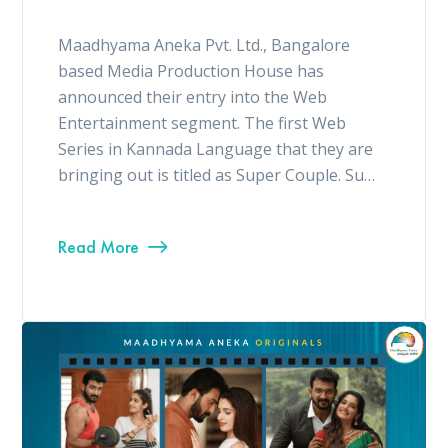
Maadhyama Aneka Pvt. Ltd., Bangalore
based Media Production House has
announced their entry into the Web
Entertainment segment. The first Web
Series in Kannada Language that they are
bringing out is titled as Super Couple. Su…
Read More