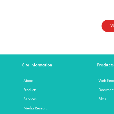
V
Site Information
Products
About
Web Ente
Products
Document
Services
Films
Media Research