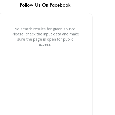
Follow Us On Facebook
No search results for given source.
Please, check the input data and make
sure the page is open for public
access.