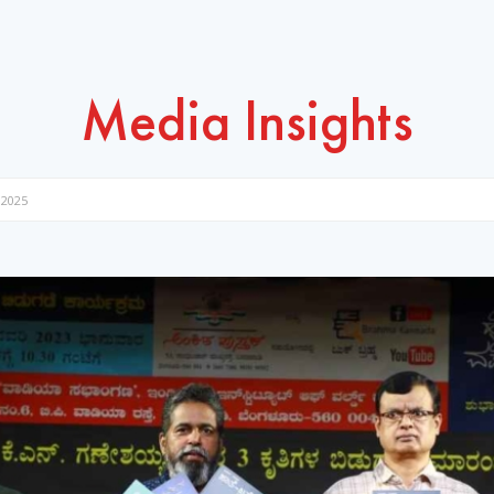
Media Insights
 2025