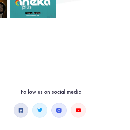
Follow us on social media