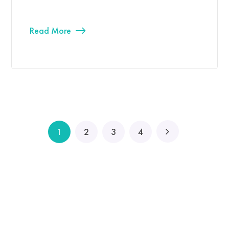
Read More
1
2
3
4