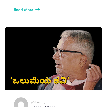
Read More
Written by
RESEARCH TEAM