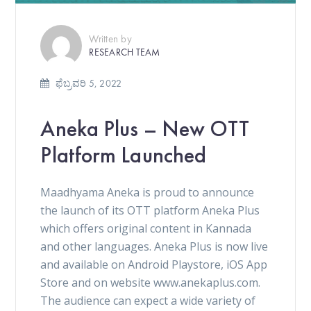
Written by
RESEARCH TEAM
ಫೆಬ್ರವರಿ 5, 2022
Aneka Plus – New OTT
Platform Launched
Maadhyama Aneka is proud to announce
the launch of its OTT platform Aneka Plus
which offers original content in Kannada
and other languages. Aneka Plus is now live
and available on Android Playstore, iOS App
Store and on website www.anekaplus.com.
The audience can expect a wide variety of