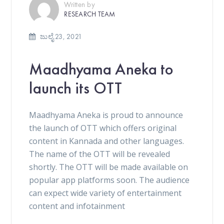
Written by
RESEARCH TEAM
ಜುಲೈ 23, 2021
Maadhyama Aneka to
launch its OTT
Maadhyama Aneka is proud to announce
the launch of OTT which offers original
content in Kannada and other languages.
The name of the OTT will be revealed
shortly. The OTT will be made available on
popular app platforms soon. The audience
can expect wide variety of entertainment
content and infotainment