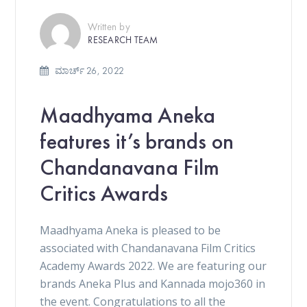
Written by
RESEARCH TEAM
ಮಾರ್ಚ್ 26, 2022
Maadhyama Aneka
features it’s brands on
Chandanavana Film
Critics Awards
Maadhyama Aneka is pleased to be
associated with Chandanavana Film Critics
Academy Awards 2022. We are featuring our
brands Aneka Plus and Kannada mojo360 in
the event. Congratulations to all the