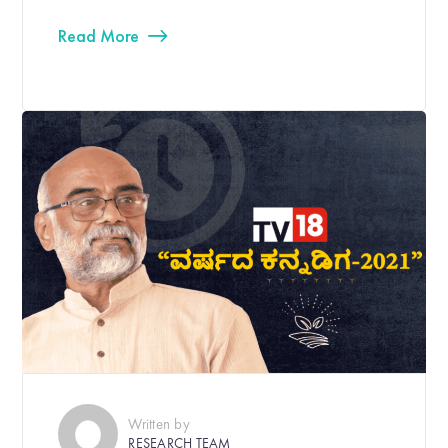
Read More
Written by
RESEARCH TEAM