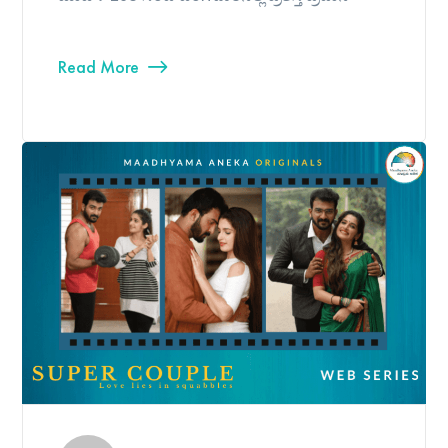
Read More