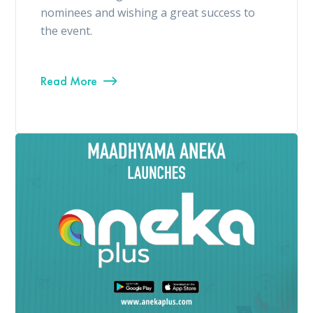
nominees and wishing a great success to
the event.
Read More