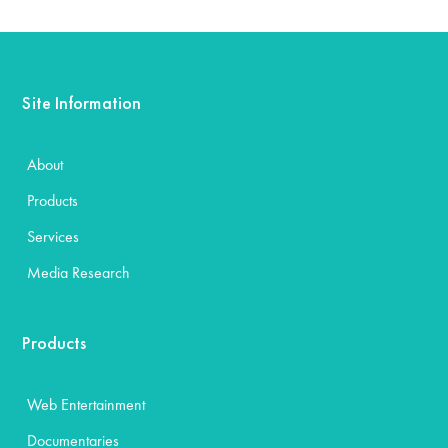
Site Information
About
Products
Services
Media Research
Products
Web Entertainment
Documentaries