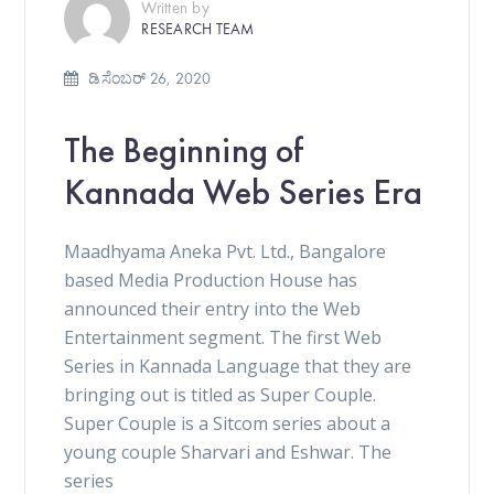
Written by
RESEARCH TEAM
ಡಿಸೆಂಬರ್ 26, 2020
The Beginning of
Kannada Web Series Era
Maadhyama Aneka Pvt. Ltd., Bangalore
based Media Production House has
announced their entry into the Web
Entertainment segment. The first Web
Series in Kannada Language that they are
bringing out is titled as Super Couple.
Super Couple is a Sitcom series about a
young couple Sharvari and Eshwar. The
series