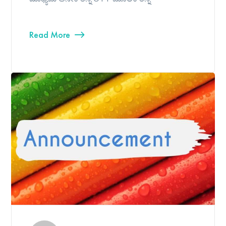
Read More