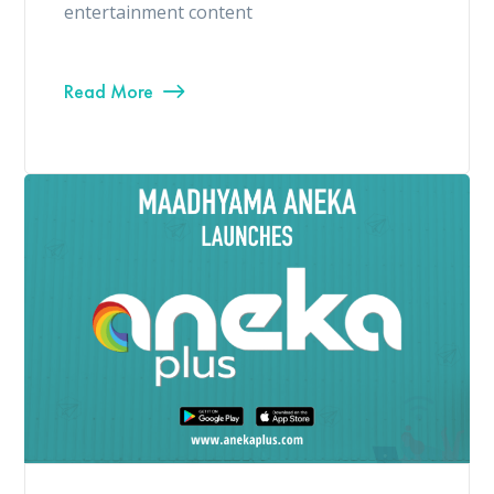
entertainment content
Read More