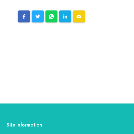
Site Information