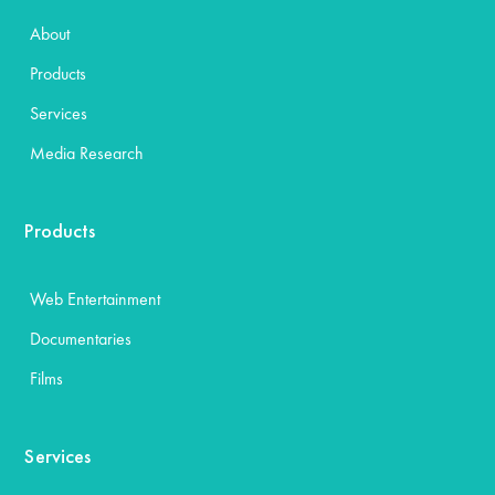
About
Products
Services
Media Research
Products
Web Entertainment
Documentaries
Films
Services